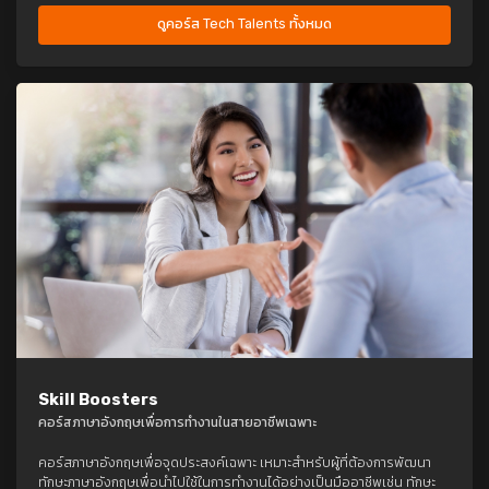
ดูคอร์ส Tech Talents ทั้งหมด
Skill Boosters
คอร์สภาษาอังกฤษเพื่อการทำงานในสายอาชีพเฉพาะ
คอร์สภาษาอังกฤษเพื่อจุดประสงค์เฉพาะ เหมาะสำหรับผู้ที่ต้องการพัฒนา
ทักษะภาษาอังกฤษเพื่อนำไปใช้ในการทำงานได้อย่างเป็นมืออาชีพเช่น ทักษะ