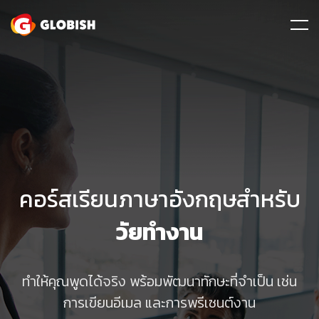
คอร์สเรียนภาษาอังกฤษสำหรับ
วัยทำงาน
ทำให้คุณพูดได้จริง พร้อมพัฒนาทักษะที่จำเป็น เช่น
การเขียนอีเมล และการพรีเซนต์งาน