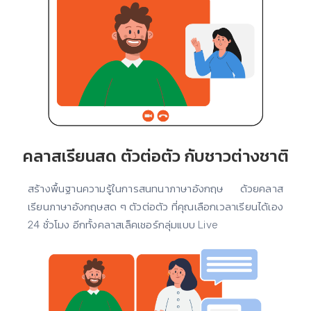
คลาสเรียนสด ตัวต่อตัว กับชาวต่างชาติ
สร้างพื้นฐานความรู้ในการสนทนาภาษาอังกฤษ ด้วยคลาส
เรียนภาษาอังกฤษสด ๆ ตัวต่อตัว ที่คุณเลือกเวลาเรียนได้เอง
24 ชั่วโมง อีกทั้งคลาสเล็คเชอร์กลุ่มแบบ Live