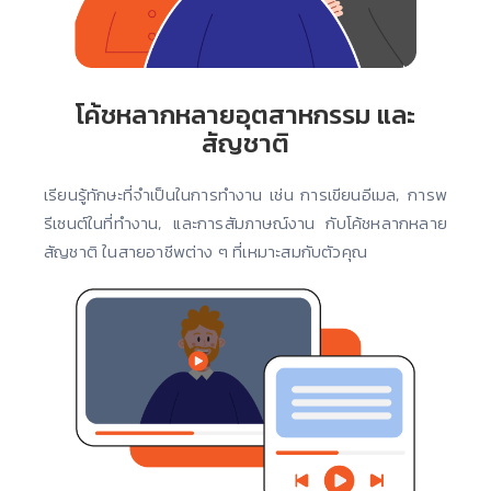
โค้ชหลากหลายอุตสาหกรรม และ
สัญชาติ
เรียนรู้ทักษะที่จำเป็นในการทำงาน เช่น การเขียนอีเมล, การพ
รีเซนต์ในที่ทำงาน, และการสัมภาษณ์งาน กับโค้ชหลากหลาย
สัญชาติ ในสายอาชีพต่าง ๆ ที่เหมาะสมกับตัวคุณ