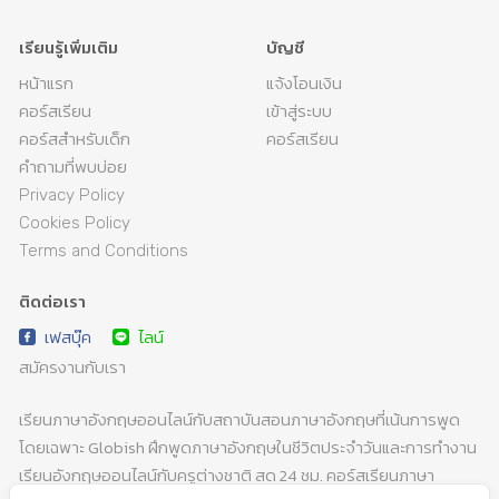
เรียนรู้เพิ่มเติม
บัญชี
หน้าแรก
แจ้งโอนเงิน
คอร์สเรียน
เข้าสู่ระบบ
คอร์สสำหรับเด็ก
คอร์สเรียน
คำถามที่พบบ่อย
Privacy Policy
Cookies Policy
Terms and Conditions
ติดต่อเรา
เฟสบุ๊ค
ไลน์
สมัครงานกับเรา
เรียนภาษาอังกฤษออนไลน์กับสถาบันสอนภาษาอังกฤษที่เน้นการพูด
โดยเฉพาะ Globish ฝึกพูดภาษาอังกฤษในชีวิตประจำวันและการทำงาน
เรียนอังกฤษออนไลน์กับครูต่างชาติ สด 24 ชม. คอร์สเรียนภาษา