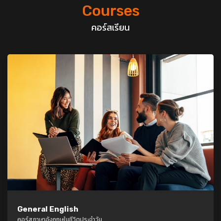
Courses
คอร์สเรียน
General English
คอร์สภาษาอังกฤษในชีวิตประจำวัน