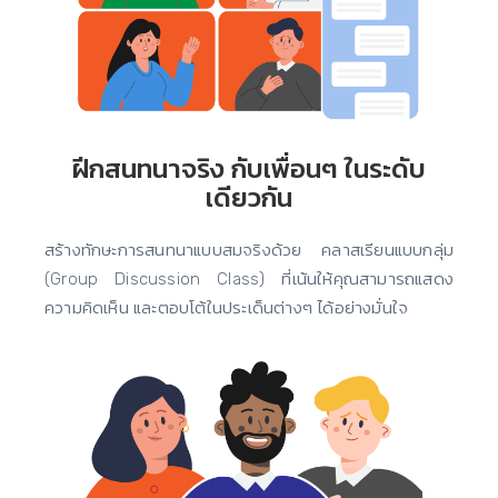
ฝีกสนทนาจริง กับเพื่อนๆ ในระดับ
เดียวกัน
สร้างทักษะการสนทนาแบบสมจริงด้วย คลาสเรียนแบบกลุ่ม
(Group Discussion Class) ที่เน้นให้คุณสามารถแสดง
ความคิดเห็น และตอบโต้ในประเด็นต่างๆ ได้อย่างมั่นใจ