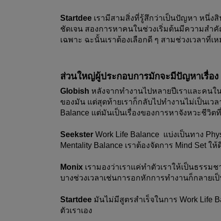
Startdee
 เรามีสามสิ่งที่รู้สึกว่าเป็นปัญหา หน
ชัดเจน สองการหาคนในช่วงเริ่มต้นมีความสำคั
เฉพาะ ฉะนั้นเราต้องเลือกดี ๆ สามช่วงเวลาที
ส่วนใหญ่ผู้ประกอบการมักจะมีปัญหาเรื่อ
Globish 
หลังจากทำงานไปหลายปีเราและคนในทีมเ
ของมัน แต่สุดท้ายเราก็กลับไปทำงานไม่เป็นเวลาอ
Balance แต่มันเป็นเรื่องของการหาจังหวะชีวิตท
Seekster 
Work Life Balance  แบ่งเป็นทาง Phys
Mentality Balance เราต้องจัดการ Mind Set ให้
Monix
 เรามองว่าเราแค่ทำตัวเราให้เป็นธรรมชา
บางช่วงเวลาเช่นการอกหักการทำงานก็กลายเป็
Startdee 
มันไม่มีสูตรสำเร็จในการ Work Life 
ตัวเราเอง