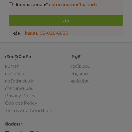
ฉันตกลงและยอมรับ
นโยบายความเป็นส่วนตัว
ส่ง
หรือ
โทรเลย
02-026-6683
เรียนรู้เพิ่มเติม
บัญชี
หน้าแรก
แจ้งโอนเงิน
คอร์สเรียน
เข้าสู่ระบบ
คอร์สสำหรับเด็ก
คอร์สเรียน
คำถามที่พบบ่อย
Privacy Policy
Cookies Policy
Terms and Conditions
ติดต่อเรา