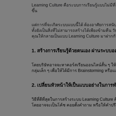
Learning Culture คือระบบการเรียนรู้แบบไม่มีที
ขึ้น 
แต่การที่จะเกิดระบบแบบนี้ได้ ต้องอาศัยการสน
ทั้งยังเป็นสิ่งที่ไม่สามารถสร้างได้เพียงข้ามคืน
คุณให้กลายเป็นแบบ Learning Culture มาฝากกั
1. สร้างการเรียนรู้ด้วยตนเอง ผ่านระบบ
โดยบริษัทอาจจะหาคอร์สเรียนออนไลน์สั้น ๆ ให้ก
กลุ่มเล็ก ๆ เพื่อให้ได้มีการ Brainstorming หรื
2. เปลี่ยนหัวหน้าให้เป็นแบบอย่างในการ
วิธีที่ดีที่สุดในการสร้างระบบ Learning Culture
โดยอาจจะเป็นโค้ช คอยตั้งคำถาม หรือให้คำปรึ