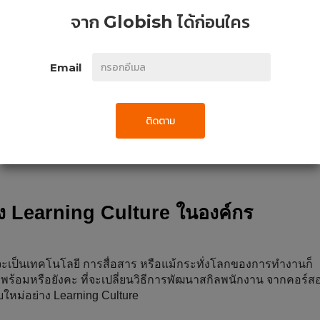
จาก
Globish
ได้ก่อนใคร
Email
ติดตาม
ง Learning Culture ในองค์กร
ว่าจะเป็นเทคโนโลยี การสื่อสาร หรือแม้กระทั่งโลกของการทำงานก็
 พร้อมหรือยังคะ ที่จะเปลี่ยนวิธีการพัฒนาสกิลพนักงาน จากคอร์
บบใหม่อย่าง Learning Culture