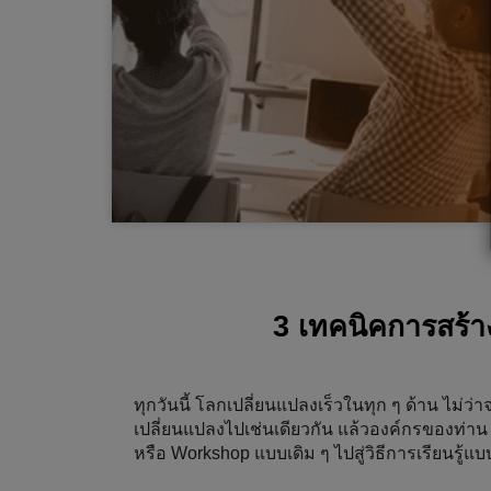
3 เทคนิคการสร้า
ทุกวันนี้ โลกเปลี่ยนแปลงเร็วในทุก ๆ ด้าน ไม่
เปลี่ยนแปลงไปเช่นเดียวกัน แล้วองค์กรของท่าน
หรือ Workshop แบบเดิม ๆ ไปสู่วิธีการเรียนรู้แ