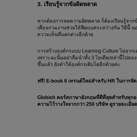
3. เรียนรู้จากข้อผิดพลาด
หากต้องการลดความผิดพลาด ก็ต้องเรียนรู้จากข้อ
เพื่อนร่วมงานช่วยให้ฟีดแบคระหว่างกัน วิธีนี้
ความเห็นที่แตกต่างอีกด้วย
การสร้างองค์กรแบบ Learning Culture ไม่ยากเล
เพราะฉะนั้นอย่าลืมนำทั้ง 3 ไอเดียเหล่านี้ไ
ขึ้นแล้ว ยังทำให้องค์กรเติบโตอีกด้วยค่ะ 
ฟรี! E-book 6 เทรนด์ใหม่สำหรับ HR ในการจัด T
Globish คอร์สภาษาอังกฤษที่ดีที่สุดสำหรับทุกอ
ความไว้วางใจจากกว่า 250 บริษัท ดูรายละเอียดแล