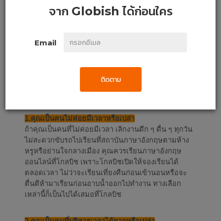
จาก
Globish
ได้ก่อนใคร
สำหรับวัยทำงานที่กำลังมองหาที่เรียนภาษาอังกฤษและ
มองว่าการเรียนออนไลน์เป็นทางเลือกที่น่าสนใจ แต่ยัง
Email
ไม่แน่ใจว่า “เรียนภาษาอังกฤษที่
โกลบิชดีไหม
นะ” เพราะ
คุณเองก็ยังไม่ค่อยคุ้นเคยกับการเรียนออนไลน์มากเท่า
ไหร่ 
ถ้างั้นวันนี้เราจะมาช่วยคุณตัดสินใจ ด้วย 5 ตัวชี้วัด
ติดตาม
ว่าคุณควรเรียน
โกลบิชดีไหม
 โดยไม่ต้องเสียเวลาไป
เสิร์ชหาเองใน 
Pantip
 มาดูกันเลยครับ
1.คุณเป็นคนไม่ค่อยมีเวลาหรือเปล่า
ถ้าคุณเป็นคนที่ไม่ค่อยมีเวลา เลิกงานดึก ๆ ดื่น ๆ ทุกวัน 
ไม่สะดวกขับรถไปเรียนที่สถาบันภาษาอังกฤษตามห้าง
หรูหรือย่านใจกลางเมือง คุณควรเรียนภาษาอังกฤษ
ออนไลน์ที่โกลบิช เพราะโกลบิชเปิดให้จองเรียนได้
ตลอดเวลา ไม่ว่าจะเรียนเที่ยงคืนก่อนเข้านอนหรือจะ
ตื่นตีห้ามาเรียนก่อนอาบน้ำออกไปทำงาน ทางเลือก
เหล่านี้ก็เป็นไปได้เสมอที่
โกลบิช
2.คุณเป็นคนที่บริหารเวลาได้ยากหรือเปล่า