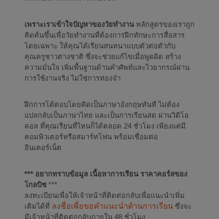
เพราะเราเข้าใจปัญหาของวัยทำงาน 
หลักสูตรของเราถูก
คิดค้นขึ้นเพื่อวัยทำงานที่ต้องการฝึกทักษะการสื่อสาร
โดยเฉพาะ ให้คุณได้เรียนสนทนาแบบตัวต่อตัวกับ
คุณครูชาวต่างชาติ ซึ่งจะช่วยแก้ไขเมื่อพูดผิด สร้าง
ความมั่นใจ เพิ่มพื้นฐานด้านคำศัพท์และไวยากรณ์ผ่าน
การใช้งานจริง ไม่ใช่การท่องจำ 
ฝึกการโต้ตอบโดยคิดเป็นภาษาอังกฤษทันที ไม่ต้อง
แปลกลับเป็นภาษาไทย และเป็นการเรียนสด ผ่านวิดิโอ
คอล ที่คุณเรียนที่ไหนก็ได้ตลอด 24 ชั่วโมง เพียงแค่มี
คอมพิวเตอร์หรือสมาร์ทโฟน พร้อมเชื่อมต่อ
อินเตอร์เน็ต
*** อยากทราบข้อมูล เนื้อหาการเรียน ราคาคอร์สของ
โกลบิช
 ***
ลงทะเบียนเพื่อให้เจ้าหน้าที่ติดต่อกลับเพื่อแนะนำเพิ่ม
ลงชื่อเพื่อขอคำแนะนำด้านการเรียน
เติมได้ที่ 
 ซึ่งจะ
มีเจ้าหน้าที่ติดต่อกลับภายใน 48 ชั่วโมง 