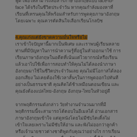
พูด เพื่อให้สามารถสื่อสารภาษาอังกฤษแบบ face-to-
face ได้จริงในชีวิตประจำวัน หากคุณกำลังมองหาที่
เรียนที่เทรนคุณให้พร้อมสำหรับการพูดคุยภาษาอังกฤษ
โดยเฉพาะ คุณควรตัดสินใจเลือกเรียน
โกลบิช
4.คุณเก่งแต่ยังขาดความมั่นใจหรือไม่
เราเข้าใจปัญหานี้มากเป็นพิเศษ และเราพบผู้เรียนหลาย
ท่านที่มีปัญหาในการนำความรู้ที่อยู่ในหัวออกมาใช้ การ
เรียนภาษาอังกฤษในอดีตที่เน้นแต่ไวยากรณ์หรือเรียน
แล้วเอาไปใช้เพื่อการสอบทำให้คุณไม่ได้ลองนำภาษา
อังกฤษมาใช้ในชีวิตประจำวันเลย คุณไม่มีโอกาสได้ลอง
ออกเสียง ไม่เคยต้องใช้เวลาสั้นๆในการพูดออกไปทันที
อย่างเป็นธรรมชาติ คุณคิดได้ช้าเหมือนตอนเขียน และ
คุณยังต้องแปลไทย-อังกฤษ อังกฤษ-ไทยในหัวอยู่ดี
จากพฤติกรรมดังกล่าว วัยทำงานจำนวนมากที่มี
พฤติกรรมนี้จะสามารถโต้ตอบในอีเมลได้ อ่านเอกสาร
ภาษาอังกฤษเข้าใจ แต่ดูหนังโดยไม่มีซับไตเติ้ลไม่
เข้าใจเลยเพราะไม่มีซับให้อ่าน และฟังไม่ออกว่าลูกค้า
หรือเจ้านายชาวต่างชาติพูดกับคุณว่าอย่างไร การเรียน