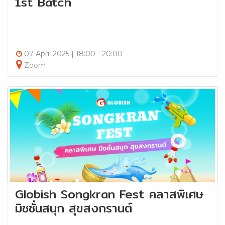
1st Batch
07 April 2025 | 18:00 - 20:00
Zoom
Globish Songkran Fest คลาสพิเศษ
มิชชั่นสนุก สุขสงกรานต์