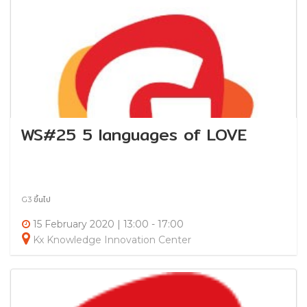
WS#25 5 languages of LOVE
G3 ขึ้นไป
15 February 2020 | 13:00 - 17:00
Kx Knowledge Innovation Center