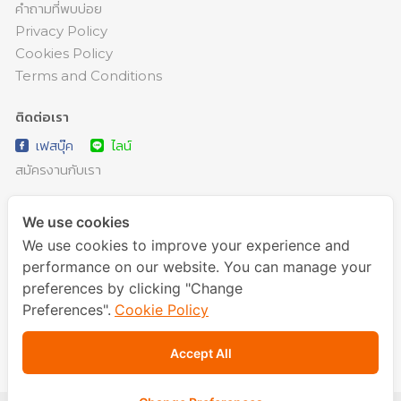
คำถามที่พบบ่อย
Privacy Policy
Cookies Policy
Terms and Conditions
ติดต่อเรา
เฟสบุ๊ค
ไลน์
สมัครงานกับเรา
เกร็ดความรู้ บทความภาษาอังกฤษ รวมเคล็ดลับต่างๆ ที่เกี่ยวกับการ
We use cookies
สอนการพูดภาษาอังกฤษ พัฒนาการพูดอังกฤษของคุณได้ทุกวัน เพิ่ม
We use cookies to improve your experience and
เติมความรู้ภาษาอังกฤษในชีวิตประจำวันที่น่าสนใจ นำไปใช้ได้จริงทุกที่
performance on our website. You can manage your
อ่านบทความภาษาอังกฤษคุณภาพเยี่ยมได้ที่นี่
preferences by clicking "Change
Preferences".
Cookie Policy
Accept All