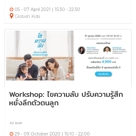
05 - 07 April 2021 | 15:30 - 22:30
Globish Kids
Workshop: ไขความลับ ปรับความรู้สึก
หยั่งลึกตัวตนลูก
All level
29 - 09 October 2020 | 15:10 - 22:00