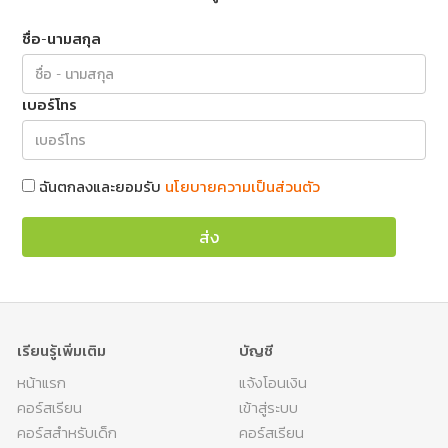
ชื่อ-นามสกุล
เบอร์โทร
ฉันตกลงและยอมรับ
นโยบายความเป็นส่วนตัว
ส่ง
เรียนรู้เพิ่มเติม
บัญชี
หน้าแรก
แจ้งโอนเงิน
คอร์สเรียน
เข้าสู่ระบบ
คอร์สสำหรับเด็ก
คอร์สเรียน