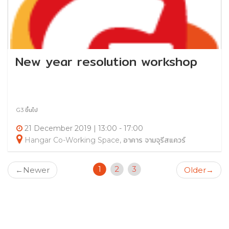
New year resolution workshop
G3 ขึ้นไป
21 December 2019 | 13:00 - 17:00
Hangar Co-Working Space, อาคาร จามจุรีสแควร์
1
2
3
←
Newer
Older
→