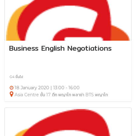
Business English Negotiations
G4 ขึ้นไป
18 January 2020 | 13:00 - 16:00
Asia Centre ชั้น 17 ตึก พญาไท พลาซ่า BTS พญาไท