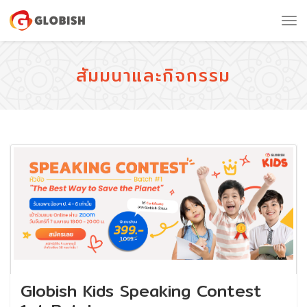
Tog
nav
สัมมนาและกิจกรรม
Globish Kids Speaking Contest