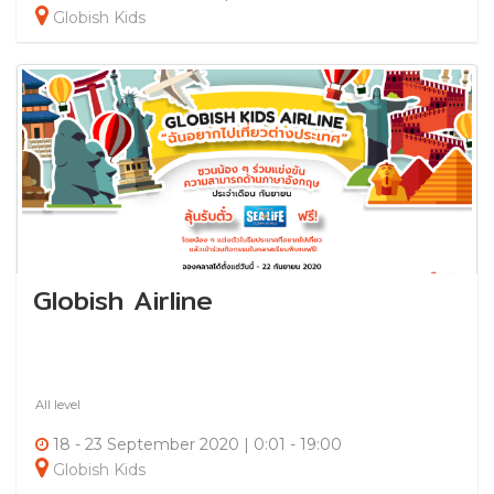
Globish Kids
Globish Airline
All level
18 - 23 September 2020 | 0:01 - 19:00
Globish Kids