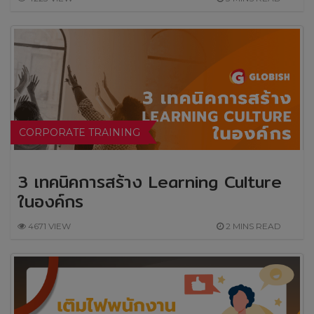
CORPORATE TRAINING
3 เทคนิคการสร้าง Learning Culture
ในองค์กร
4671 VIEW
2 MINS READ