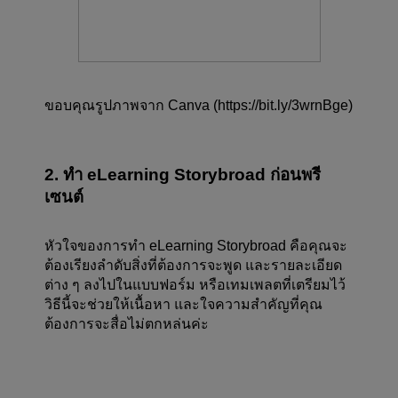
ขอบคุณรูปภาพจาก Canva (https://bit.ly/3wrnBge)
2. ทำ eLearning Storybroad ก่อนพรี
เซนต์
หัวใจของการทำ eLearning Storybroad คือคุณจะ
ต้องเรียงลำดับสิ่งที่ต้องการจะพูด และรายละเอียด
ต่าง ๆ ลงไปในแบบฟอร์ม หรือเทมเพลตที่เตรียมไว้ 
วิธีนี้จะช่วยให้เนื้อหา และใจความสำคัญที่คุณ
ต้องการจะสื่อไม่ตกหล่นค่ะ