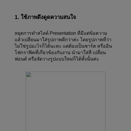
1. ใช้ภาพดึงดูดความสนใจ
หยุดการทำสไลด์ Presentation ที่มีแต่ข้อความ 
แล้วเปลี่ยนมาใส่รูปภาพดีกว่าค่ะ โดยรูปภาพที่ว่า
ไม่ใช่รูปอะไรก็ได้นะคะ แต่ต้องเป็นชาร์ต หรืออิน
โฟกราฟิคที่เกี่ยวข้องกับงาน นำมาใส่สี เปลี่ยน
ฟอนต์ หรือจัดวางรูปแบบใหม่ก็ได้ทั้งนั้นค่ะ