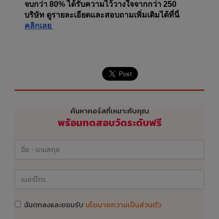
จบกว่า 80% ได้รับความไว้วางใจจากกว่า 250 
บริษัท ดูรายละเอียดและสอบถามเพิ่มเติมได้ที่นี่ 
คลิกเลย 
ค้นหาคอร์สที่เหมาะกับคุณ
พร้อมทดสอบวัดระดับฟรี
ฉันตกลงและยอมรับ
นโยบายความเป็นส่วนตัว