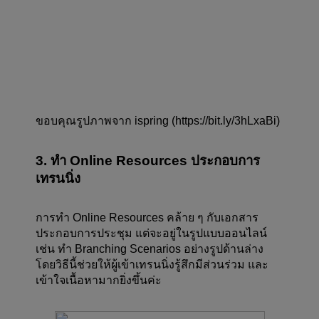
ขอบคุณรูปภาพจาก ispring (https://bit.ly/3hLxaBi)
3. ทำ Online Resources ประกอบการ
เทรนนิ่ง
การทำ Online Resources คล้าย ๆ กับเอกสาร
ประกอบการประชุม แต่จะอยู่ในรูปแบบออนไลน์ 
เช่น ทำ Branching Scenarios อย่างรูปด้านล่าง 
โดยวิธีนี้ช่วยให้ผู้เข้าเทรนนิ่งรู้สึกมีส่วนร่วม และ
เข้าใจเนื้อหามากยิ่งขึ้นค่ะ