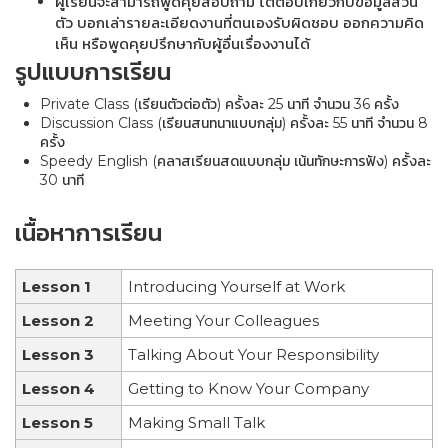
ผู้เรียนจะสามารถพูดคุยสอบถาม โต้ตอบเกี่ยวกับข้อมูลส่วน
ตัว บอกเล่ารายละเอียดงานที่ตนเองรับผิดชอบ ออกความคิด
เห็น หรือพูดคุยปรึกษากับผู้อื่นเรื่องงานได้
รูปแบบการเรียน
Private Class (เรียนตัวต่อตัว) ครั้งละ 25 นาที จำนวน 36 ครั้ง
Discussion Class (เรียนสนทนาแบบกลุ่ม) ครั้งละ 55 นาที จำนวน 8
ครั้ง
Speedy English (คลาสเรียนสดแบบกลุ่ม เน้นทักษะการฟัง) ครั้งละ
30 นาที
เนื้อหาการเรียน
Lesson 1
Introducing Yourself at Work
Lesson 2
Meeting Your Colleagues
Lesson 3
Talking About Your Responsibility
Lesson 4
Getting to Know Your Company
Lesson 5
Making Small Talk