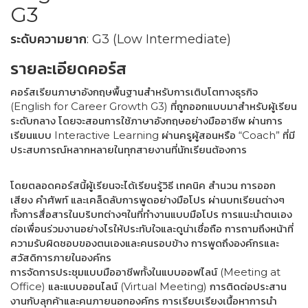
G3
ระดับความยาก: G3 (Low Intermediate)
รายละเอียดคอร์ส
คอร์สเรียนภาษาอังกฤษพื้นฐานสำหรับการเติบโตทางธุรกิจ
(English for Career Growth G3) ที่ถูกออกแบบมาสำหรับผู้เรียน
ระดับกลาง โดยจะสอนการใช้ภาษาอังกฤษอย่างมืออาชีพ ผ่านการ
เรียนแบบ Interactive Learning ผ่านครูผู้สอนหรือ “Coach” ที่มี
ประสบการณ์หลากหลายในทุกสายงานที่นักเรียนต้องการ
โดยตลอดคอร์สนี้ผู้เรียนจะได้เรียนรู้วิธี เทคนิค สำนวน การออก
เสียง คำศัพท์ และเคล็ดลับการพูดอย่างมือโปร ผ่านบทเรียนต่างๆ
ทั้งการสื่อสารในบริบทต่างๆในที่ทำงานแบบมือโปร การแนะนำตนเอง
ต่อเพื่อนร่วมงานอย่างไรให้ประทับใจและดูน่าเชื่อถือ การถามถึงหน้าที่
ความรับผิดชอบของตนเองและคนรอบข้าง การพูดถึงองค์กรและ
สวัสดิการภายในองค์กร
การจัดการประชุมแบบมืออาชีพทั้งในแบบออฟไลน์ (Meeting at
Office) และแบบออนไลน์ (Virtual Meeting) การติดต่อประสาน
งานกับลุกค้าและคนภายนอกองค์กร การเรียบเรียงเนื้อหาการนำ