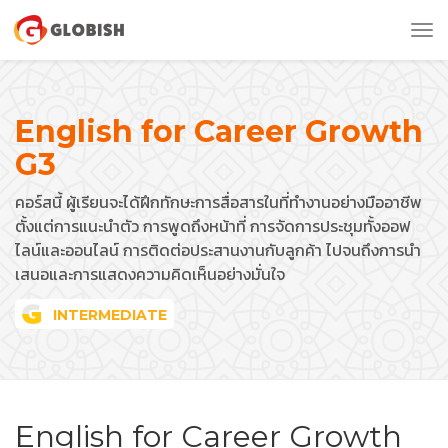
Tog
nav
English for Career Growth
G3
คอร์สนี้ ผู้เรียนจะได้ฝึกทักษะการสื่อสารในที่ทำงานอย่างมืออาชีพ
ตั้งแต่การแนะนำตัว การพูดถึงหน้าที่ การจัดการประชุมทั้งออฟ
ไลน์และออนไลน์ การติดต่อประสานงานกับลูกค้า ไปจนถึงการนำ
เสนอและการแสดงความคิดเห็นอย่างมั่นใจ
INTERMEDIATE
English for Career Growth