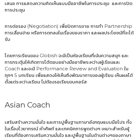
เสนอ การแสดงความคิดเห็นแบบมืออาชีพในการประชุม และการปิด
การประชุม
การต่อรอง (Negotiation) เพื่อปิดการขาย การทำ Partnership
การเลื่อนจ่าย หรือการตกลงในเรื่องของราคา และผลประโยชน์ที่จะได้
รับ
โดยการเรียนของ Globish จะมีเป็นห้องเรียนที่เน้นความสนุก และ
การกระตุ้นให้เกิดการโต้ตอบอย่างมืออาชีพระหว่างผู้เรียนและ
Coach และจะมี Performance Review and Evaluation ใน
ทุกๆ 5 บทเรียน เพื่อแสดงให้เห็นถึงพัฒนาการของผู้เรียน เห็นผลได้
ตั้งแต่ระหว่างเรียน ไม่ต้องรอเรียนจบคอร์ส
Asian Coach
เสริมสร้างความมั่นใจ และการปูพื้นฐานภาษาอังกฤษแบบมือโปร ทั้ง
ในเรื่องไวยากรณ์ คำศัพท์ และเทคนิคการพูดต่างๆ เหมาะสำหรับผู้
เรียนที่ต้องการเสริมความมั่นใจ และปูพื้นฐานในด้านต่างๆของภาษา