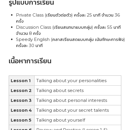
รูปแบบการเรียน
Private Class (เรียนตัวต่อตัว) ครั้งละ 25 นาที จำนวน 36
ครั้ง
Discussion Class (เรียนสนทนาแบบกลุ่ม) ครั้งละ 55 นาที
จำนวน 8 ครั้ง
Speedy English (คลาสเรียนสดแบบกลุ่ม เน้นทักษะการฟัง)
ครั้งละ 30 นาที
เนื้อหาการเรียน
Lesson 1
Talking about your personalities
Lesson 2
Talking about secrets
Lesson 3
Talking about personal interests
Lesson 4
Talking about your secret talents
Lesson 5
Talking about yourself
Lesson 6
Review and Practice (Lesson 1-5)