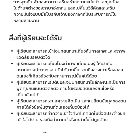
การพูดกับเจ้าของภาษา เสริมสร้างความแม่นยำและถูกต้อง
ในด้านๆต่างของภาษาอังกฤษ แลกเปลี่ยนวิธีคิดและเสริม
ความมั่นใจแบบมือโปรกับเจ้าของภาษาที่มีประสบการณ์ใน
หลายสายงาน
สิ่งที่ผู้เรียนจะได้รับ
ผู้เรียนจะสามารถเข้าใจบทสนทนาเกี่ยวกับกาลเทศะและสภาพ
แวดล้อมรอบตัวได้
ผู้เรียนจะสามารถเชื่อมโยงคำศัพท์ที่ตนเองรู้ ให้เข้ากับ
สถานการณ์ต่างๆรอบตัวได้มากขึ้น รวมถึงอาจเล่าเรื่องของ
ตนเองที่เกี่ยวข้องกับสถานการณ์นั้นๆได้ด้วย
ผู้เรียนจะสามารถเริ่มต้นและจบบทสนทนาในลักษณะที่เป็นการ
พูดคุยกันแบบตัวต่อตัว ภายใต้หัวข้อที่ตนเองสนใจหรือ
เกี่ยวข้องได้
ผู้เรียนจะสามารถเสนอความคิดเห็น แลกเปลี่ยนข้อมูลของตน
ภายใต้หัวข้อพื้นฐานที่ตนเองเกี่ยวข้องได้
ผู้เรียนจะสามารถทำความเข้าใจศัพท์เทคนิคในชีวิตประจำวันที่
เข้าใจได้ง่าย รวมถึงทำตามคำสั่งเหล่านั้นได้ถูกต้อง