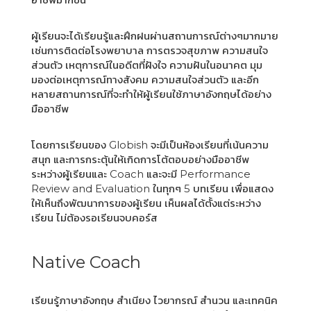
ผู้เรียนจะได้เรียนรู้และฝึกฝนผ่านสถานการณ์ต่างๆมากมาย
เช่นการติดต่อโรงพยาบาล การตรวจสุขภาพ ความสนใจ
ส่วนตัว เหตุการณ์ในอดีตที่ฝังใจ ความฝันในอนาคต มุม
มองต่อเหตุการณ์ทางสังคม ความสนใจส่วนตัว และอีก
หลายสถานการณ์ที่จะทำให้ผู้เรียนใช้ภาษาอังกฤษได้อย่าง
มืออาชีพ
โดยการเรียนของ Globish จะมีเป็นห้องเรียนที่เน้นความ
สนุก และการกระตุ้นให้เกิดการโต้ตอบอย่างมืออาชีพ
ระหว่างผู้เรียนและ Coach และจะมี Performance
Review and Evaluation ในทุกๆ 5 บทเรียน เพื่อแสดง
ให้เห็นถึงพัฒนาการของผู้เรียน เห็นผลได้ตั้งแต่ระหว่าง
เรียน ไม่ต้องรอเรียนจบคอร์ส
Native Coach
เรียนรู้ภาษาอังกฤษ สำเนียง ไวยากรณ์ สำนวน และเทคนิค