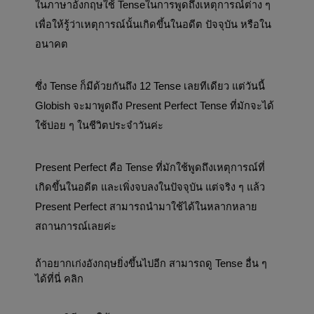
ในภาษาอังกฤษใช้ Tenseในการพูดถึงเหตุการณ์ต่าง ๆ 
เพื่อให้รู้ว่าเหตุการณ์นั้นเกิดขึ้นในอดีต ปัจจุบัน หรือใน
อนาคต 
ซึ่ง Tense ก็มีด้วยกันถึง 12 Tense เลยทีเดียว แต่วันนี้ 
Globish จะมาพูดถึง Present Perfect Tense ที่มักจะได้
ใช้บ่อย ๆ ในชีวิตประจำวันค่ะ
Present Perfect คือ Tense ที่มักใช้พูดถึงเหตุการณ์ที่
เกิดขึ้นในอดีต และเพิ่งจบลงในปัจจุบัน แต่จริง ๆ แล้ว 
Present Perfect สามารถนำมาใช้ได้ในหลากหลาย
สถานการณ์เลยค่ะ
ถ้าอยากเก่งอังกฤษยิ่งขึ้นไปอีก สามารถดู Tense อื่น ๆ 
ได้ที่นี่ คลิก