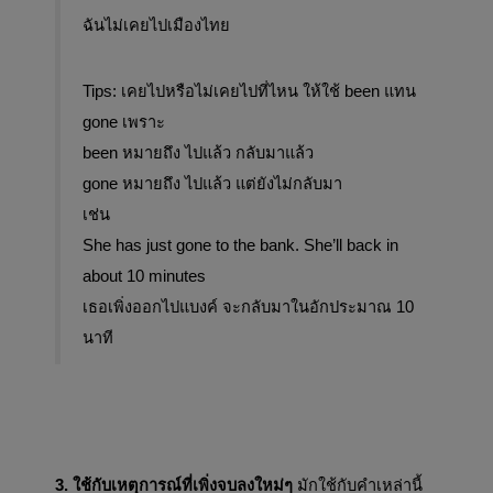
ฉันไม่เคยไปเมืองไทย
Tips: เคยไปหรือไม่เคยไปที่ไหน ให้ใช้ been แทน 
gone เพราะ
been หมายถึง ไปแล้ว กลับมาแล้ว
gone หมายถึง ไปแล้ว แต่ยังไม่กลับมา
เช่น 
She has just gone to the bank. She’ll back in 
about 10 minutes 
เธอเพิ่งออกไปแบงค์ จะกลับมาในอักประมาณ 10 
นาที
3. ใช้กับเหตุการณ์ที่เพิ่งจบลงใหม่ๆ 
มักใช้กับคำเหล่านี้