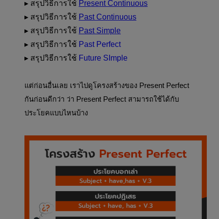
▸ 
สรุปวิธีการใช้ 
Present Continuous
▸ 
สรุปวิธีการใช้ 
Past Continuous
▸ 
สรุปวิธีการใช้ 
Past Simple
▸ 
สรุปวิธีการใช้ 
Past Perfect
▸
สรุปวิธีการใช้
Future SImple
แต่ก่อนอื่นเลย เราไปดูโครงสร้างของ Present Perfect 
กันก่อนดีกว่า ว่า Present Perfect สามารถใช้ได้กับ
ประโยคแบบไหนบ้าง