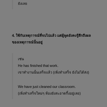
ยังเลย
4. ใช้กับเหตุการณ์ที่จบไปแล้ว แต่ผู้พูดยังคงรู้สึกถึงผล
ของเหตุการณ์นั้นอยู่
เช่น
He has finished that work. 
เขาทำงานนั้นเสร็จแล้ว (เพิ่งทำเสร็จ ยังไม่ได้ส่ง)
We have just cleaned our classroom. 
(เพิ่งทำเสร็จใหม่ๆ ห้องยังสะอาดกิ้งอยู่เลย)