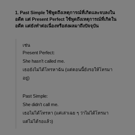
1. Past Simple ใช้พูดถึงเหตุการณ์ที่เกิดและจบลงใน
อดีต แต่ Present Perfect ใช้พูดถึงเหตุการณ์ที่เกิดใน
อดีต แต่ยังทำต่อเนื่องหรือส่งผลมาถึงปัจจุบัน
เช่น
Present Perfect:
She hasn’t called me.
เธอยังไม่ได้โทรหาฉัน (แต่ตอนนี้ยังรอให้โทรมา
อยู่)
Past Simple:
She didn’t call me.
เธอไม่ได้โทรหา (แค่เล่าเฉย ๆ ว่าไม่ได้โทรมา 
แต่ไม่ได้รอแล้ว)