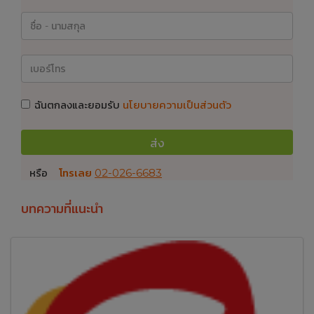
ฉันตกลงและยอมรับ
นโยบายความเป็นส่วนตัว
ส่ง
หรือ
โทรเลย
02-026-6683
บทความที่แนะนำ