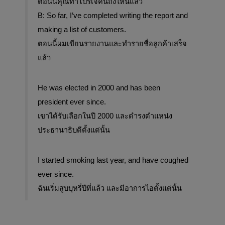
ตอนนี้คุณทำโปรเจคนี้ถึงไหนแล้ว
B: So far, I’ve completed writing the report and 
making a list of customers.
ตอนนี้ผมเขียนรายงานและทำรายชื่อลูกค้าเสร็จ
แล้ว
He was elected in 2000 and has been 
president ever since. 
เขาได้รับเลือกในปี 2000 และดำรงตำแหน่ง
ประธานาธิบดีตั้งแต่นั้น
I started smoking last year, and have coughed 
ever since.
ฉันเริ่มสูบบุหรี่ปีที่แล้ว และมีอาการไอตั้งแต่นั้น