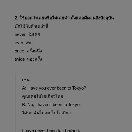
2. ใช้บอกว่าเคยหรือไม่เคยทำ ตั้งแต่อดีตจนถึงปัจจุบัน 
มักใช้กับคำเหล่านี้
never  ไม่เคย
ever  เคย
once  ครั้งหนึ่ง
twice  สองครั้ง
เช่น
A: Have you ever been to Tokyo?
คุณเคยไปโตเกียวไหม
B: No, I haven’t been to Tokyo.
ไม่นะ ฉันไม่เคยไปโตเกียว
I have never been to Thailand.