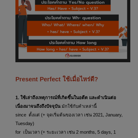
Present Perfect ใช้เมื่อไหร่ดี?
1. ใช้เล่าถึงเหตุการณ์ที่เกิดขึ้นในอดีต และดำเนินต่อ
เนื่องมาจนถึงถึงปัจจุบัน 
มักใช้กับคำเหล่านี้
since  ตั้งแต่ (+ จุดเริ่มต้นของเวลา เช่น 2021, January, 
Tuesday)
for  เป็นเวลา (+ ระยะเวลา เช่น 2 months, 5 days, 1 