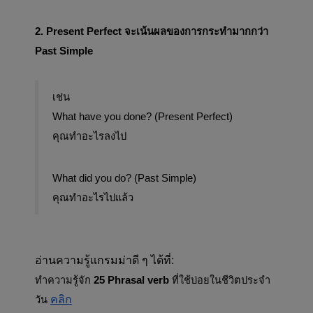
2. Present Perfect จะเน้นผลของการกระทำมากกว่า 
Past Simple
เช่น
What have you done? (Present Perfect)
คุณทำอะไรลงไป
What did you do? (Past Simple)
คุณทำอะไรไปแล้ว
อ่านความรู้แกรมม่าดี ๆ ได้ที่:
ทำความรู้จัก 
25 Phrasal verb
 ที่ใช้บ่อยในชีวิตประจำ
คลิก
วัน 